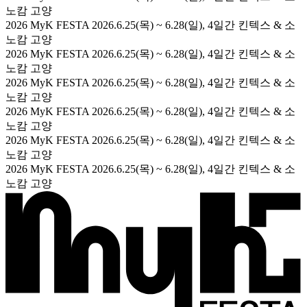
노캄 고양
2026 MyK FESTA
2026.6.25(목) ~ 6.28(일), 4일간
킨텍스 & 소
노캄 고양
2026 MyK FESTA
2026.6.25(목) ~ 6.28(일), 4일간
킨텍스 & 소
노캄 고양
2026 MyK FESTA
2026.6.25(목) ~ 6.28(일), 4일간
킨텍스 & 소
노캄 고양
2026 MyK FESTA
2026.6.25(목) ~ 6.28(일), 4일간
킨텍스 & 소
노캄 고양
2026 MyK FESTA
2026.6.25(목) ~ 6.28(일), 4일간
킨텍스 & 소
노캄 고양
2026 MyK FESTA
2026.6.25(목) ~ 6.28(일), 4일간
킨텍스 & 소
노캄 고양