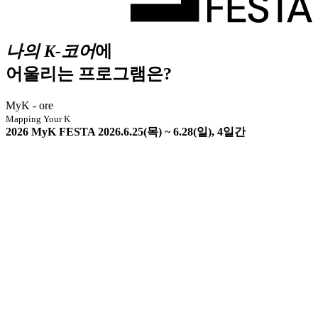
나의 K-코어
에
어울리는 프로그램은?
MyK - ore
Mapping Your K
2026 MyK FESTA 2026.6.25(목) ~ 6.28(일), 4일간