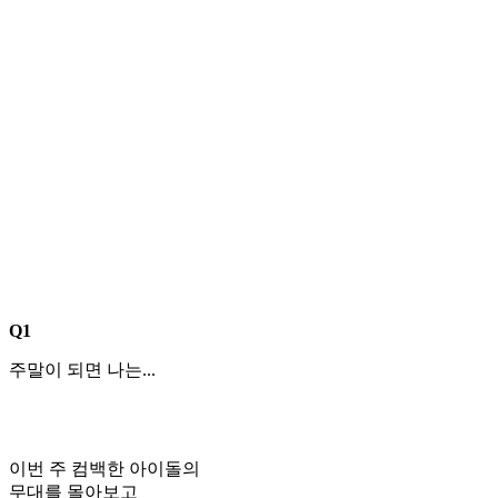
Q1
주말이 되면 나는...
이번 주 컴백한 아이돌의
무대를 몰아보고