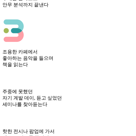
안무 분석까지 끝낸다
조용한 카페에서
좋아하는 음악을 들으며
책을 읽는다
주중에 못했던
자기 계발 데이, 듣고 싶었던
세미나를 찾아듣는다
핫한 전시나 팝업에 가서