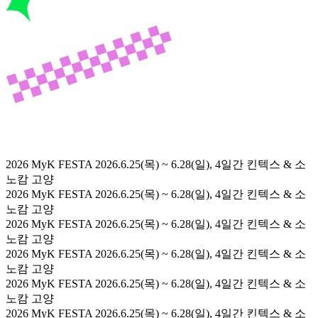
2026 MyK FESTA
2026.6.25(목) ~ 6.28(일), 4일간
킨텍스 & 소
노캄 고양
2026 MyK FESTA
2026.6.25(목) ~ 6.28(일), 4일간
킨텍스 & 소
노캄 고양
2026 MyK FESTA
2026.6.25(목) ~ 6.28(일), 4일간
킨텍스 & 소
노캄 고양
2026 MyK FESTA
2026.6.25(목) ~ 6.28(일), 4일간
킨텍스 & 소
노캄 고양
2026 MyK FESTA
2026.6.25(목) ~ 6.28(일), 4일간
킨텍스 & 소
노캄 고양
2026 MyK FESTA
2026.6.25(목) ~ 6.28(일), 4일간
킨텍스 & 소