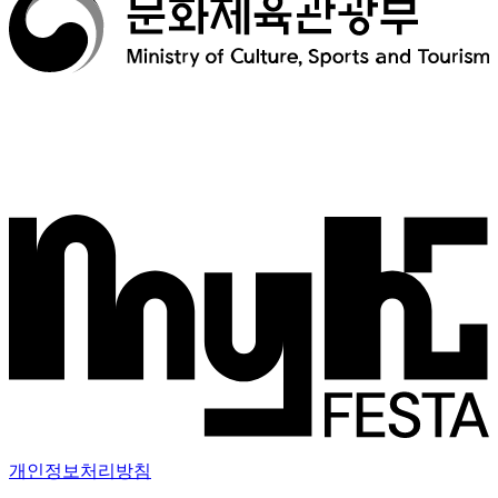
개인정보처리방침