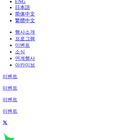
ENG
日本語
简体中文
繁體中文
행사소개
프로그램
이벤트
소식
연계행사
아카이브
이벤트
이벤트
이벤트
이벤트