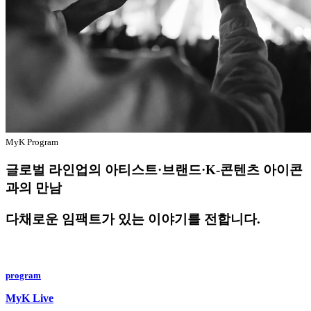
MyK Program
글로벌 라인업의 아티스트·브랜드·K-콘텐츠 아이콘
과의 만남
다채로운 임팩트가 있는 이야기를 전합니다.
program
MyK Live