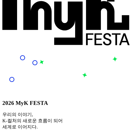
2026 MyK FESTA
우리의 이야기,
K-컬처의 새로운 흐름이 되어
세계로 이어지다.