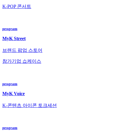
K-POP 콘서트
program
MyK Street
브랜드 팝업 스토어
참가기업 쇼케이스
program
MyK Voice
K-콘텐츠 아이콘 토크세션
program