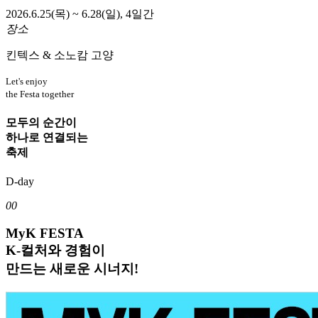
2026.6.25(목) ~ 6.28(일), 4일간
장소
킨텍스 & 소노캄 고양
Let's enjoy
the Festa together
모두의 순간이
하나로 연결되는
축제
D-day
00
MyK FESTA
K-컬처와 경험이
만드는 새로운 시너지!