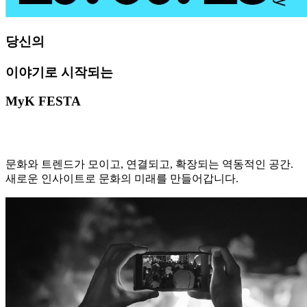
당신의
이야기로
시작
되는
MyK FESTA
문화와 트렌드가 모이고, 연결되고, 확장되는 역동적인 공간.
새로운 인사이트로 문화의 미래를 만들어갑니다.