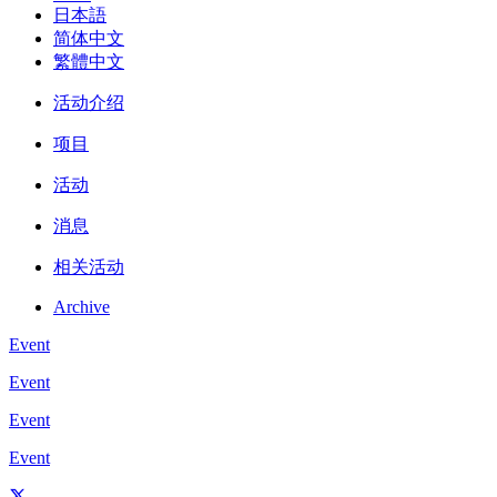
日本語
简体中文
繁體中文
活动介绍
项目
活动
消息
相关活动
Archive
Event
Event
Event
Event