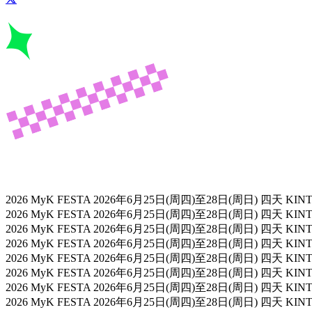
2026 MyK FESTA
2026年6月25日(周四)至28日(周日) 四天
KINT
2026 MyK FESTA
2026年6月25日(周四)至28日(周日) 四天
KINT
2026 MyK FESTA
2026年6月25日(周四)至28日(周日) 四天
KINT
2026 MyK FESTA
2026年6月25日(周四)至28日(周日) 四天
KINT
2026 MyK FESTA
2026年6月25日(周四)至28日(周日) 四天
KINT
2026 MyK FESTA
2026年6月25日(周四)至28日(周日) 四天
KINT
2026 MyK FESTA
2026年6月25日(周四)至28日(周日) 四天
KINT
2026 MyK FESTA
2026年6月25日(周四)至28日(周日) 四天
KINT