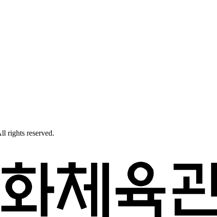
l rights reserved.