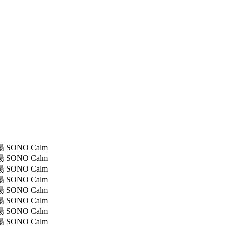
陽 SONO Calm
陽 SONO Calm
陽 SONO Calm
陽 SONO Calm
陽 SONO Calm
陽 SONO Calm
陽 SONO Calm
陽 SONO Calm