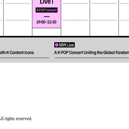
l rights reserved.