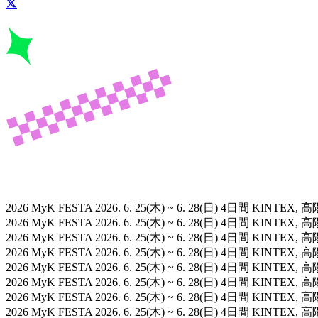
2026 MyK FESTA
2026. 6. 25(木) ~ 6. 28(日) 4日間
KINTEX, 高
2026 MyK FESTA
2026. 6. 25(木) ~ 6. 28(日) 4日間
KINTEX, 高
2026 MyK FESTA
2026. 6. 25(木) ~ 6. 28(日) 4日間
KINTEX, 高
2026 MyK FESTA
2026. 6. 25(木) ~ 6. 28(日) 4日間
KINTEX, 高
2026 MyK FESTA
2026. 6. 25(木) ~ 6. 28(日) 4日間
KINTEX, 高
2026 MyK FESTA
2026. 6. 25(木) ~ 6. 28(日) 4日間
KINTEX, 高
2026 MyK FESTA
2026. 6. 25(木) ~ 6. 28(日) 4日間
KINTEX, 高
2026 MyK FESTA
2026. 6. 25(木) ~ 6. 28(日) 4日間
KINTEX, 高