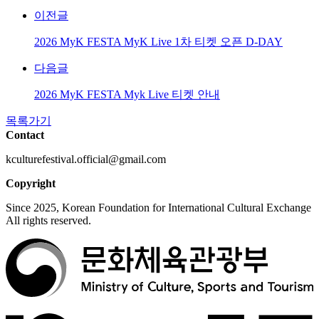
이전글
2026 MyK FESTA MyK Live 1차 티켓 오픈 D-DAY
다음글
2026 MyK FESTA Myk Live 티켓 안내
목록가기
Contact
kculturefestival.official@gmail.com
Copyright
Since 2025, Korean Foundation for International Cultural Exchange
All rights reserved.